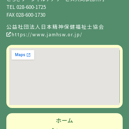
TEL 028-600-1725
FAX 028-600-1730
公益社団法人日本精神保健福祉士協会
https://www.jamhsw.or.jp/
ホーム