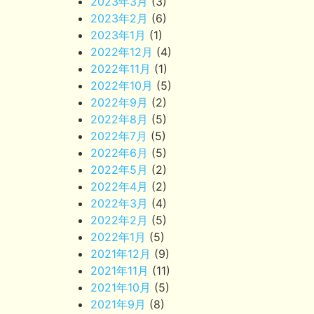
2023年3月
(3)
2023年2月
(6)
2023年1月
(1)
2022年12月
(4)
2022年11月
(1)
2022年10月
(5)
2022年9月
(2)
2022年8月
(5)
2022年7月
(5)
2022年6月
(5)
2022年5月
(2)
2022年4月
(2)
2022年3月
(4)
2022年2月
(5)
2022年1月
(5)
2021年12月
(9)
2021年11月
(11)
2021年10月
(5)
2021年9月
(8)