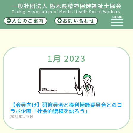
一般社団法人 栃木県精神保健福祉士協会
Tochigi Association of Mental Health Social Workers
MENU
入会のご案内
お問い合わせ
1月 2023
【会員向け】研修員会と権利擁護委員会とのコ
ラボ企画「社会的復権を語ろう」
2023年1月8日