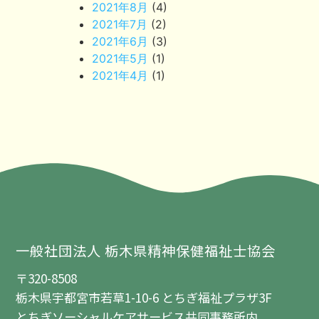
2021年8月
(4)
2021年7月
(2)
2021年6月
(3)
2021年5月
(1)
2021年4月
(1)
一般社団法人 栃木県精神保健福祉士協会
〒320-8508
栃木県宇都宮市若草1-10-6 とちぎ福祉プラザ3F
とちぎソーシャルケアサービス共同事務所内