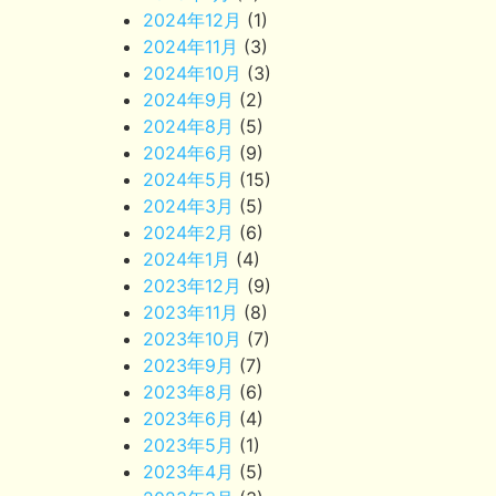
2024年12月
(1)
2024年11月
(3)
2024年10月
(3)
2024年9月
(2)
2024年8月
(5)
2024年6月
(9)
2024年5月
(15)
2024年3月
(5)
2024年2月
(6)
2024年1月
(4)
2023年12月
(9)
2023年11月
(8)
2023年10月
(7)
2023年9月
(7)
2023年8月
(6)
2023年6月
(4)
2023年5月
(1)
2023年4月
(5)