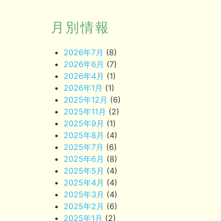
月別情報
2026年7月
(8)
2026年6月
(7)
2026年4月
(1)
2026年1月
(1)
2025年12月
(6)
2025年11月
(2)
2025年9月
(1)
2025年8月
(4)
2025年7月
(6)
2025年6月
(8)
2025年5月
(4)
2025年4月
(4)
2025年3月
(4)
2025年2月
(6)
2025年1月
(2)