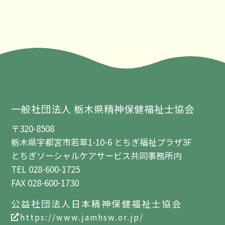
一般社団法人 栃木県精神保健福祉士協会
〒320-8508
栃木県宇都宮市若草1-10-6 とちぎ福祉プラザ3F
とちぎソーシャルケアサービス共同事務所内
TEL 028-600-1725
FAX 028-600-1730
公益社団法人日本精神保健福祉士協会
https://www.jamhsw.or.jp/