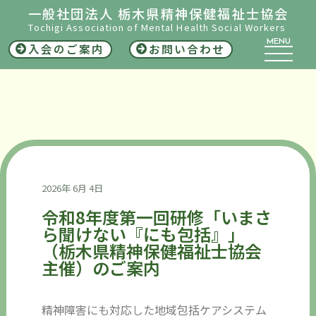
一般社団法人 栃木県精神保健福祉士協会
Tochigi Association of Mental Health Social Workers
MENU
入会のご案内
お問い合わせ
2026年 6月 4日
令和8年度第一回研修「いまさ
ら聞けない『にも包括』」
（栃木県精神保健福祉士協会
主催）のご案内
精神障害にも対応した地域包括ケアシステム