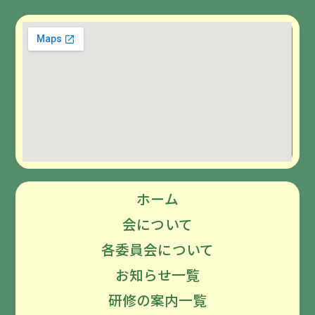
ホーム
会について
各委員会について
お知らせ一覧
研修の案内一覧