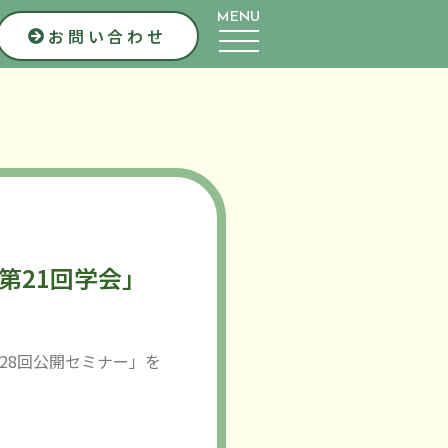
MENU
お問い合わせ
第21回学会」
28回公開セミナー」を