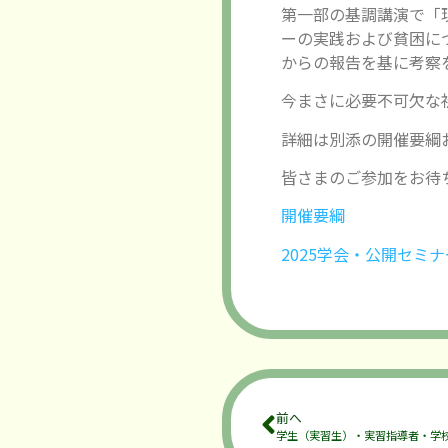
第一部の基調講演で「
ーの実践および貧困に
からの報告を基に考察
今まさに必要不可欠な
詳細は別添の開催要綱
皆さまのご参加をお待
開催要綱
2025学会・公開セミ
前へ
学生（実習生）・実習指導者・学