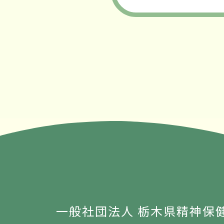
一般社団法人 栃木県精神保