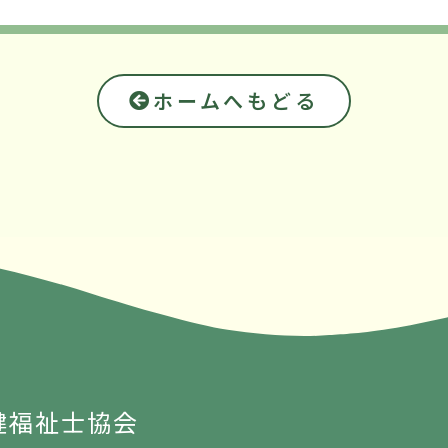
ホームへもどる
健福祉士協会