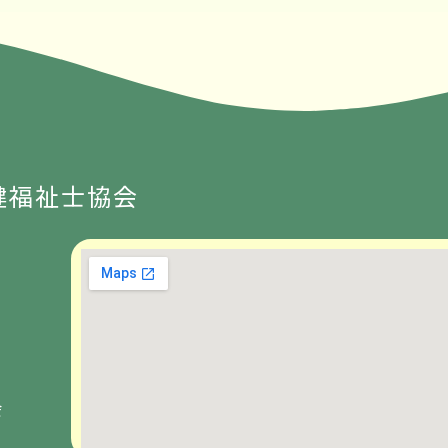
健福祉士協会
会