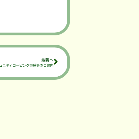
最新へ
ュニティコーピング体験会のご案内