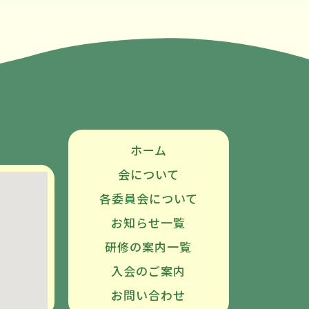
ホーム
会について
各委員会について
お知らせ一覧
研修の案内一覧
入会のご案内
お問い合わせ