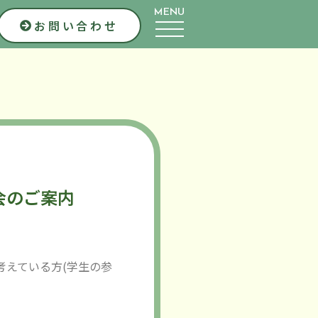
MENU
お問い合わせ
会のご案内
考えている方(学生の参