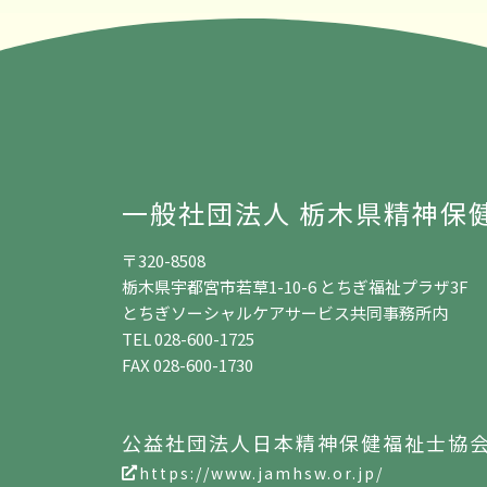
一般社団法人 栃木県精神保
〒320-8508
栃木県宇都宮市若草1-10-6 とちぎ福祉プラザ3F
とちぎソーシャルケアサービス共同事務所内
TEL 028-600-1725
FAX 028-600-1730
公益社団法人日本精神保健福祉士協
https://www.jamhsw.or.jp/