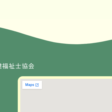
健福祉士協会