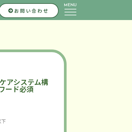
MENU
お問い合わせ
括ケアシステム構
ワード必須
以下