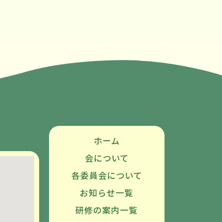
ホーム
会について
各委員会について
お知らせ一覧
研修の案内一覧