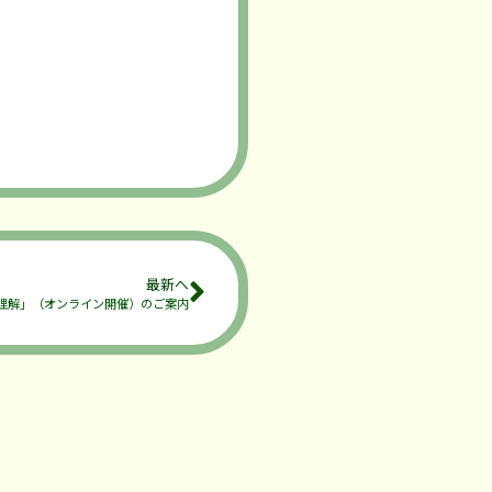
最新へ
理解」（オンライン開催）のご案内