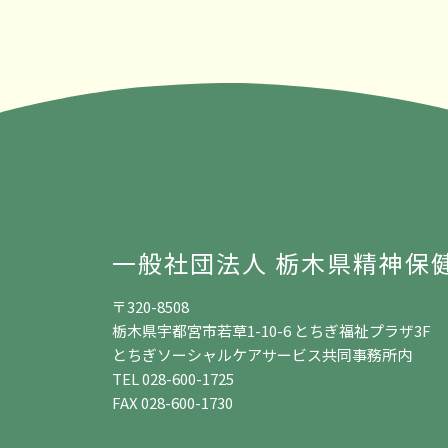
一般社団法人 栃木県精神保
〒320-8508
栃木県宇都宮市若草1-10-6 とちぎ福祉プラザ3F
とちぎソーシャルケアサービス共同事務所内
TEL 028-600-1725
FAX 028-600-1730