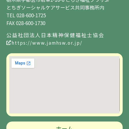
とちぎソーシャルケアサービス共同事務所内
TEL 028-600-1725
FAX 028-600-1730
公益社団法人日本精神保健福祉士協会
https://www.jamhsw.or.jp/
ホーム