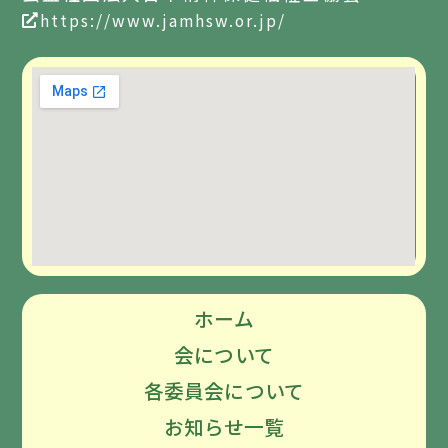
https://www.jamhsw.or.jp/
ホーム
会について
各委員会について
お知らせ一覧