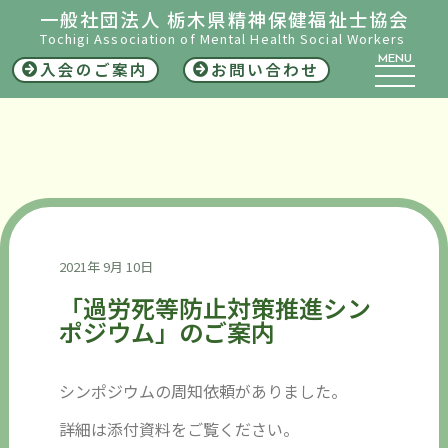
一般社団法人 栃木県精神保健福祉士協会
Tochigi Association of Mental Health Social Workers
MENU
入会のご案内
お問い合わせ
2021年 9月 10日
「過労死等防止対策推進シン
ポジウム」のご案内
シンポジウムの周知依頼がありました。
詳細は添付資料をご覧ください。