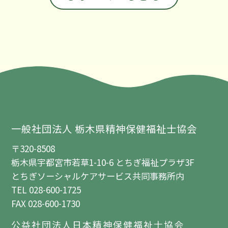
一般社団法人 栃木県精神保健福祉士協会
〒320-8508
栃木県宇都宮市若草1-10-6 とちぎ福祉プラザ3F
とちぎソーシャルケアサービス共同事務所内
TEL 028-600-1725
FAX 028-600-1730
公益社団法人日本精神保健福祉士協会