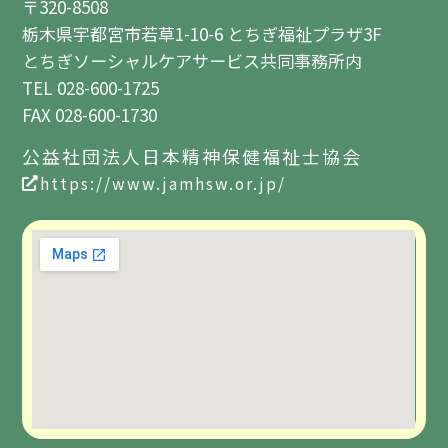
〒320-8508
栃木県宇都宮市若草1-10-6 とちぎ福祉プラザ3F
とちぎソーシャルケアサービス共同事務所内
TEL 028-600-1725
FAX 028-600-1730
公益社団法人日本精神保健福祉士協会
https://www.jamhsw.or.jp/