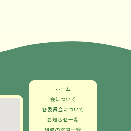
ホーム
会について
各委員会について
お知らせ一覧
研修の案内一覧