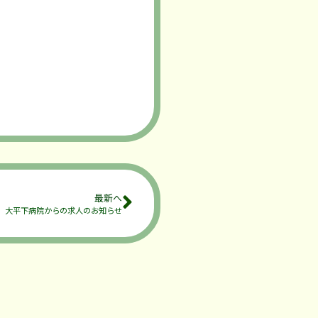
最新へ
大平下病院からの求人のお知らせ