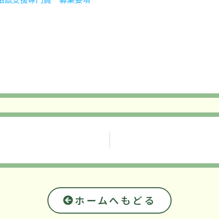
ホームへもどる