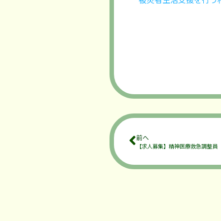
前へ
【求人募集】精神医療救急調整員