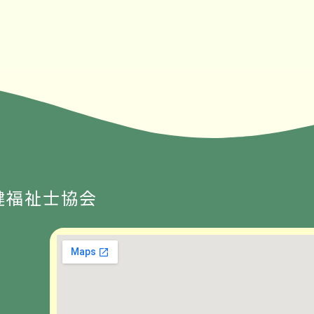
健福祉士協会