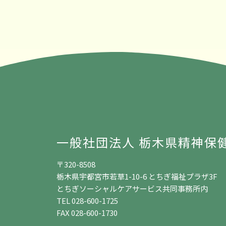
一般社団法人 栃木県精神保
〒320-8508
栃木県宇都宮市若草1-10-6 とちぎ福祉プラザ3F
とちぎソーシャルケアサービス共同事務所内
TEL 028-600-1725
FAX 028-600-1730