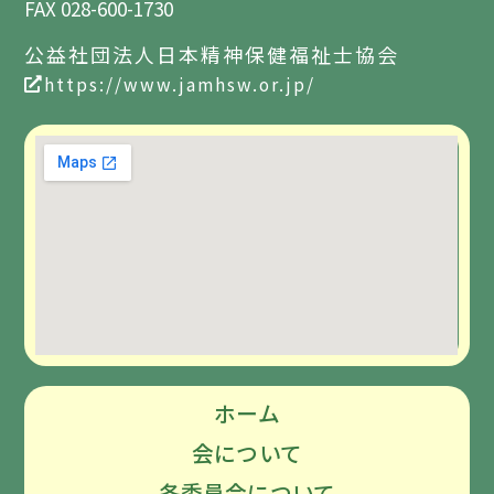
FAX 028-600-1730
公益社団法人日本精神保健福祉士協会
https://www.jamhsw.or.jp/
ホーム
会について
各委員会について