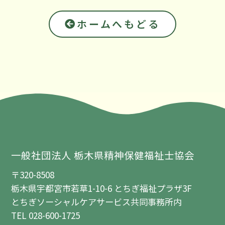
ホームへもどる
一般社団法人 栃木県精神保健福祉士協会
〒320-8508
栃木県宇都宮市若草1-10-6 とちぎ福祉プラザ3F
とちぎソーシャルケアサービス共同事務所内
TEL 028-600-1725