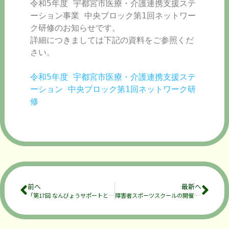
令和5年度 宇都宮市医療・介護連携支援ステ
ーション事業 中央ブロック第1回ネットワー
ク研修のお知らせです。

詳細につきましては下記の資料をご参照くだ
さい。

令和5年度 宇都宮市医療・介護連携支援ステ
ーション 中央ブロック第1回ネットワーク研
修
前へ
最新へ
「第17回 なんびょうサポートとちぎのつどい」開催のお知らせ
障害者スポーツスクールの開催について