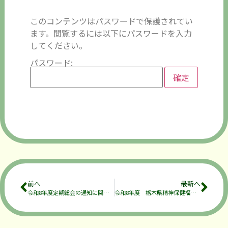
このコンテンツはパスワードで保護されてい
ます。閲覧するには以下にパスワードを入力
してください。
パスワード:
前へ
最新へ
令和8年度定期総会の通知に関するお詫びと訂正
令和8年度 栃木県精神保健福祉士協会 定期総会開催のお知らせ（要パスワード）