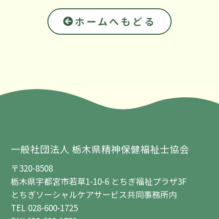
ホームへもどる
一般社団法人 栃木県精神保健福祉士協会
〒320-8508
栃木県宇都宮市若草1-10-6 とちぎ福祉プラザ3F
とちぎソーシャルケアサービス共同事務所内
TEL 028-600-1725