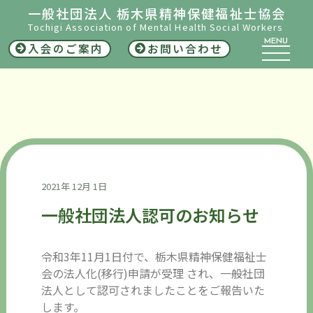
一般社団法人 栃木県精神保健福祉士協会
Tochigi Association of Mental Health Social Workers
MENU
入会のご案内
お問い合わせ
2021年 12月 1日
一般社団法人認可のお知らせ
令和3年11月1日付で、栃木県精神保健福祉士
会の法人化(移行)申請が受理 され、一般社団
法人として認可されましたことをご報告いた
します。