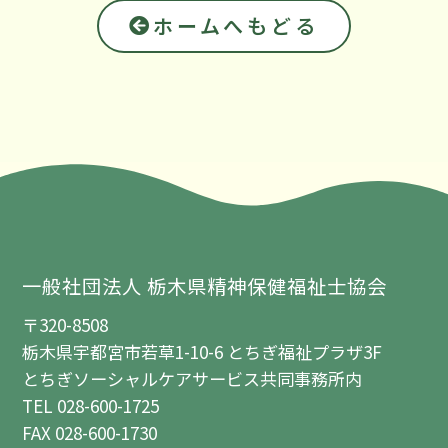
ホームへもどる
一般社団法人 栃木県精神保健福祉士協会
〒320-8508
栃木県宇都宮市若草1-10-6 とちぎ福祉プラザ3F
とちぎソーシャルケアサービス共同事務所内
TEL 028-600-1725
FAX 028-600-1730