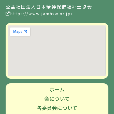
公益社団法人日本精神保健福祉士協会
https://www.jamhsw.or.jp/
ホーム
会について
各委員会について